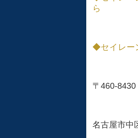
ら
◆セイレー
〒460-
名古屋市中区栄