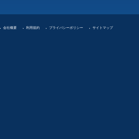
会社概要
利用規約
プライバシーポリシー
サイトマップ