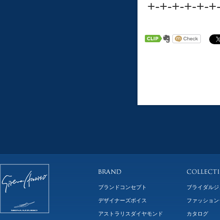
+-+-+-+-+-+
ブランドコンセプト
ブライダルジ
デザイナーズボイス
ファッション
アストラリスダイヤモンド
カタログ