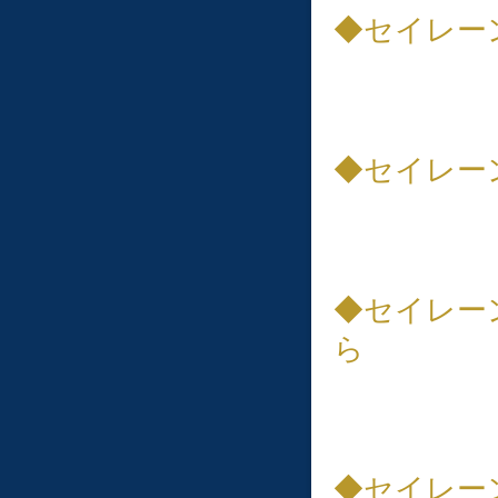
◆セイレー
◆セイレー
◆セイレー
ら
◆セイレー