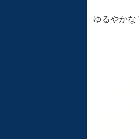
ゆるやかな