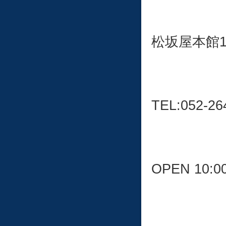
松坂屋本館
TEL:052-26
OPEN 10:0