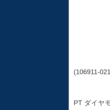
(106911-02
PT ダイヤ