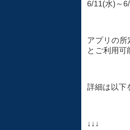
6/11(水)～6
アプリの所
とご利用可
詳細は以下
↓↓↓