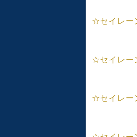
☆セイレーン
☆セイレー
☆セイレー
☆セイレー