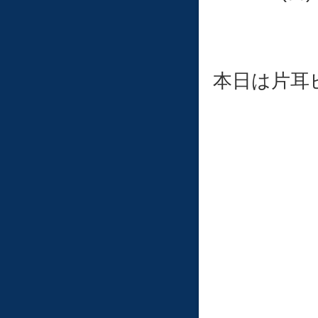
本日は片耳