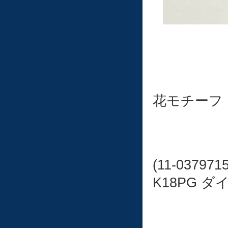
花モチーフ
(11-0379715
K18PG 