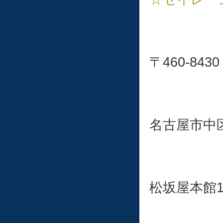
〒460-
名古屋市中区栄
松坂屋本館