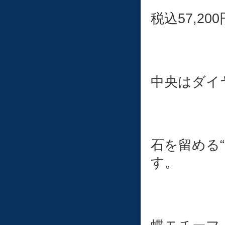
税込57,200
中央はダイ
石を留める
す。