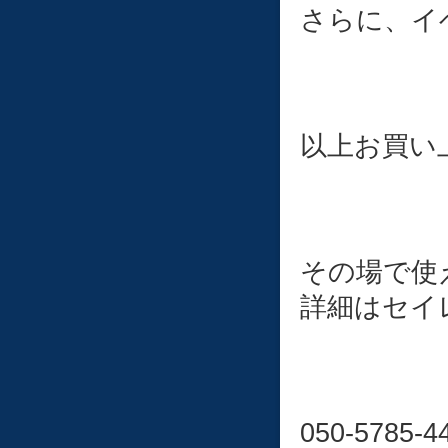
さらに、イベ
以上お買い
その場で使
詳細はセイ
050-578