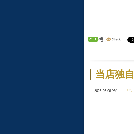
当店独自
2025-06-06 (金)
リン