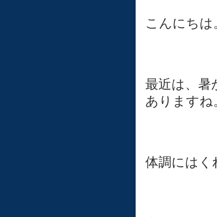
こんにちは
最近は、暑
ありますね
体調にはく