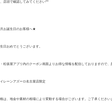
、店頭で確認してみてください^^
月お誕生日のお客様へ★
生日おめでとうございます。
・松坂屋アプリ内のクーポン画面よりお得な情報を配信しておりますので、
イレーンアズーロ名古屋店限定
格は、地金や素材の相場により変動する場合がございます。ご了承ください