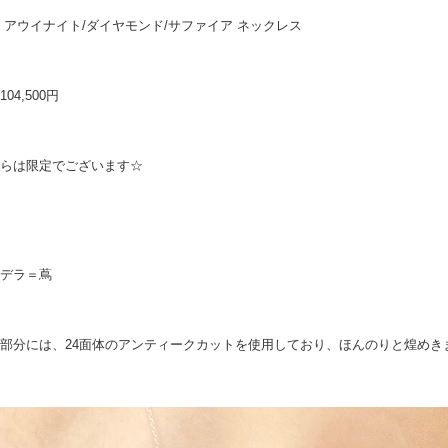
 アウイナイト/ダイヤモンド/サファイア ネックレス
04,500円
らは限定でございます☆
デラ＝蔦
部分には、24面体のアンティークカットを使用しており、ほんのりと煌めき