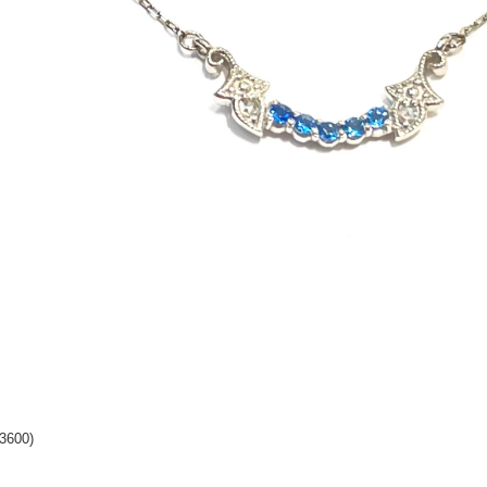
3600)