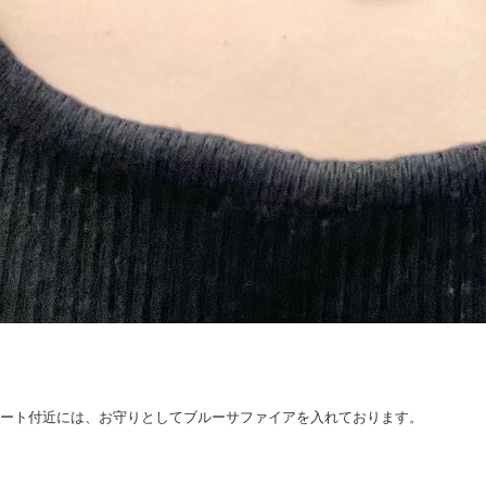
ート付近には、お守りとしてブルーサファイアを入れております。