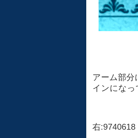
アーム部分
インになっ
右:9740618