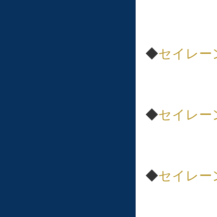
◆
セイレーン
◆
セイレー
◆
セイレー