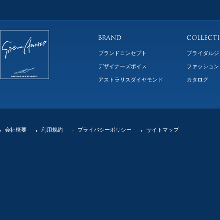
ブランドコンセプト
ブライダルジ
デザイナーズボイス
ファッション
アストラリスダイヤモンド
カタログ
会社概要
利用規約
プライバシーポリシー
サイトマップ