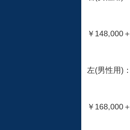
￥148,000＋
左(男性用)：7
￥168,000＋