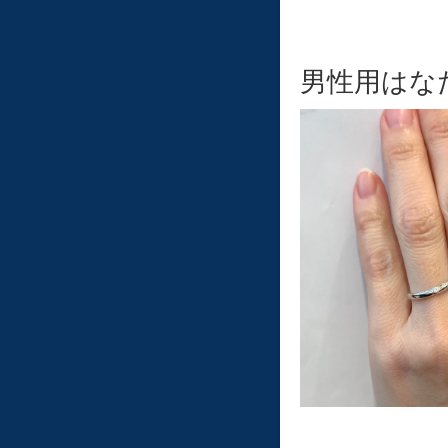
男性用はな