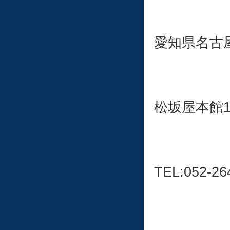
愛知県名古屋
松坂屋本館
TEL:052-26