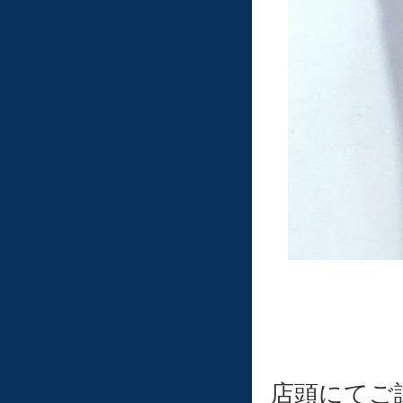
店頭にてご