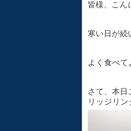
皆様、こんに
寒い日が続
よく食べて
さて、本日
リッジリン