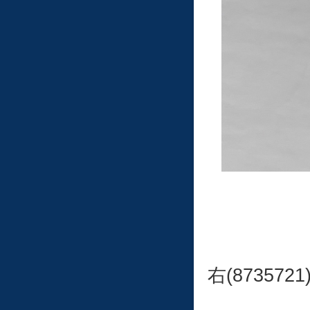
右(8735721