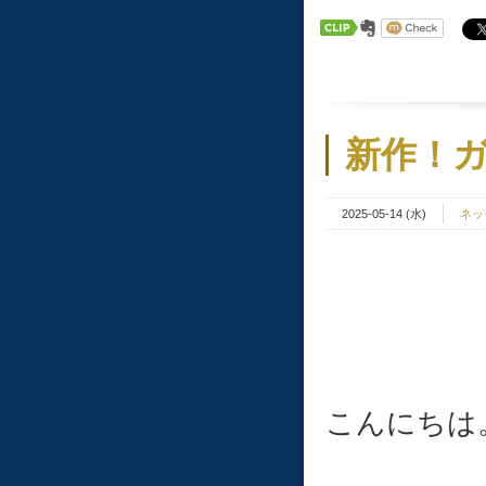
新作！
2025-05-14 (水)
ネッ
こんにちは