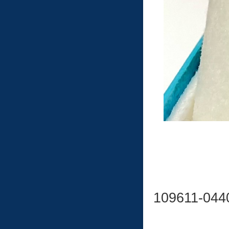
109611-044