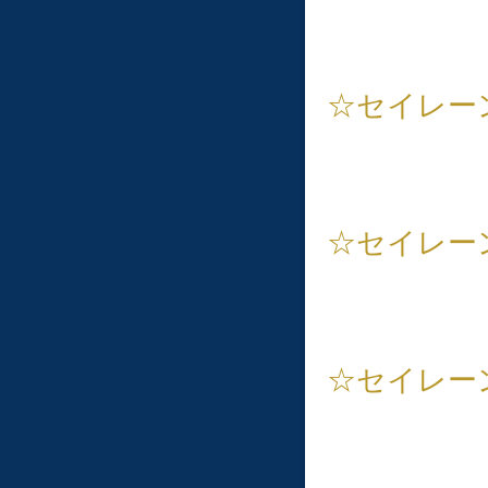
☆セイレーン
☆セイレー
☆セイレー