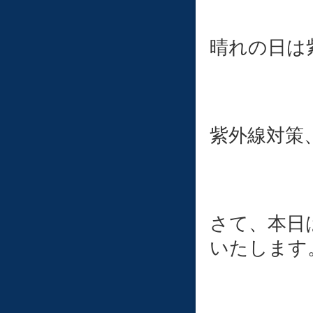
晴れの日は紫
紫外線対策
さて、本日
いたします