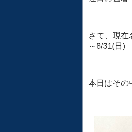
さて、現在
～8/31(日)
本日はその