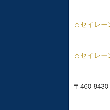
☆セイレー
☆セイレー
〒460-