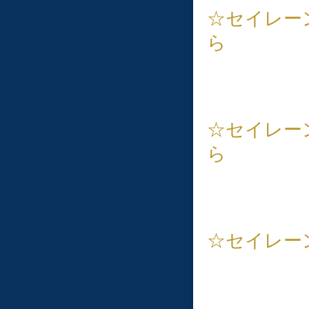
☆セイレー
ら
☆セイレー
ら
☆セイレー