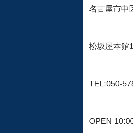
名古屋市中区栄
松坂屋本館
TEL:050-57
OPEN 10:0