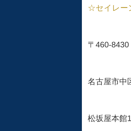
☆セイレー
〒460-
名古屋市中区栄
松坂屋本館