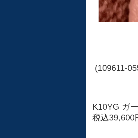
(109611-05
K10YG 
税込39,600