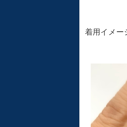
着用イメー