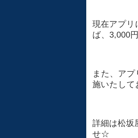
現在アプリ
ば、3,00
また、アプ
施いたして
詳細は松坂
せ☆