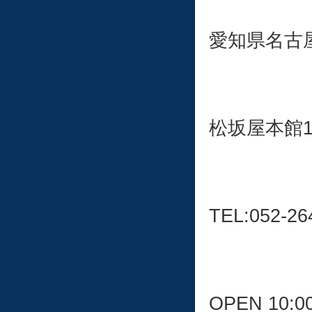
愛知県名古屋
松坂屋本館
TEL:052-26
OPEN 10:0