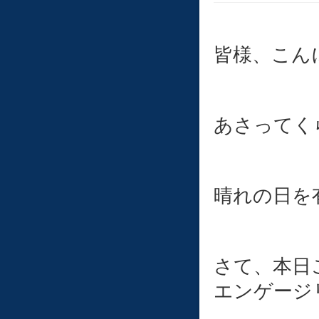
皆様、こんに
あさってく
晴れの日を
さて、本日
エンゲージ