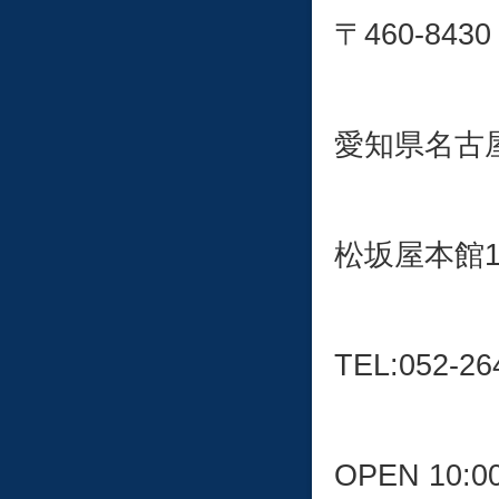
〒460-8430
愛知県名古屋
松坂屋本館
TEL:052-26
OPEN 10:0