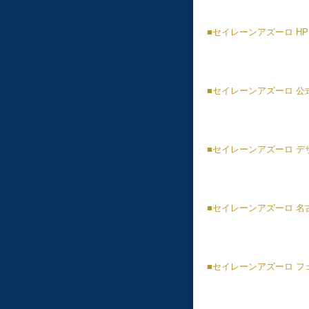
■
セイレーンアズーロ
HP
■
セイレーンアズーロ
公
■
セイレーンアズーロ
デ
■︎
セイレーンアズーロ
名
■
セイレーンアズーロ
フ