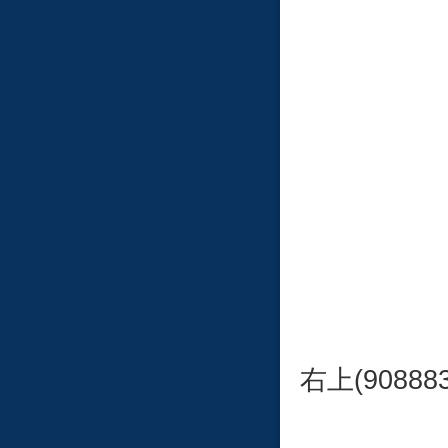
右上(908883