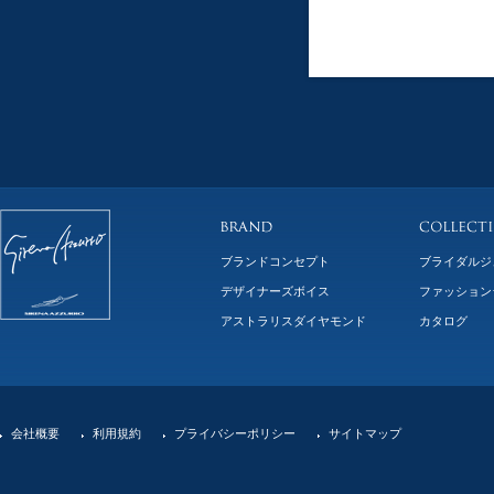
ブランドコンセプト
ブライダルジ
デザイナーズボイス
ファッション
アストラリスダイヤモンド
カタログ
会社概要
利用規約
プライバシーポリシー
サイトマップ