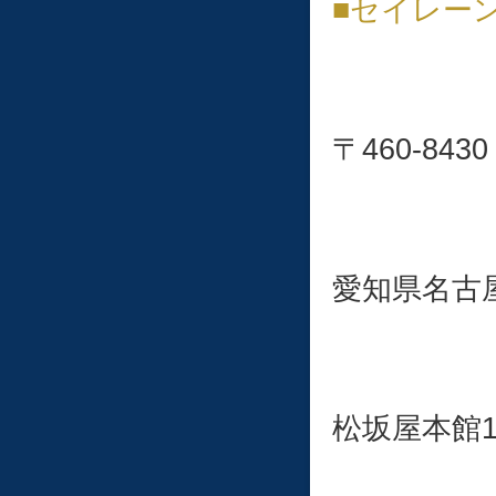
■セイレー
〒460-8430
愛知県名古屋
松坂屋本館