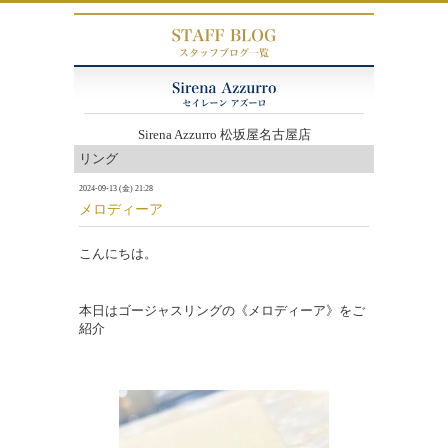
Sirena Azzurro 松坂屋名古屋店
リング
2024-09-13 (金) 21:28
メロディーア
こんにちは。
本日はゴージャスリングの《メロディーア》をご
紹介