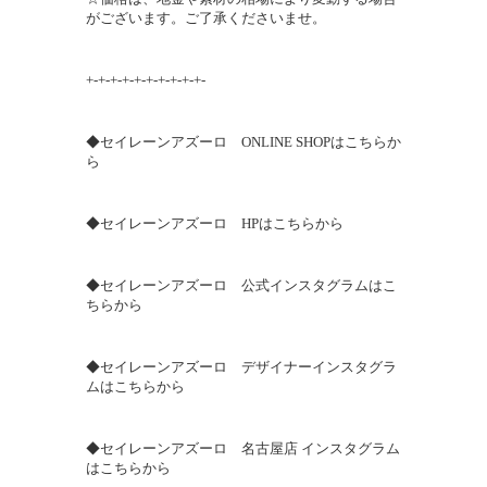
がございます。ご了承くださいませ。
+-+-+-+-+-+-+-+-+-+-
◆セイレーンアズーロ ONLINE SHOPはこちらか
ら
◆セイレーンアズーロ HPはこちらから
◆セイレーンアズーロ 公式インスタグラムはこ
ちらから
◆セイレーンアズーロ デザイナーインスタグラ
ムはこちらから
◆セイレーンアズーロ 名古屋店 インスタグラム
はこちらから