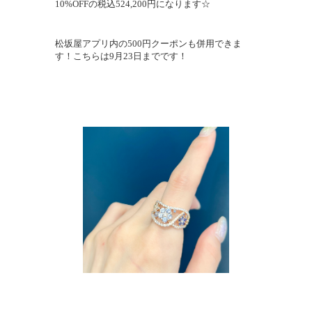
10%OFFの税込524,200円になります☆
松坂屋アプリ内の500円クーポンも併用できま
す！こちらは9月23日までです！