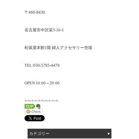
〒460-8430
名古屋市中区栄3-16-1
松坂屋本館1階 婦人アクセサリー売場
TEL:050-5785-4479
OPEN 10:00～20:00
+-+-+-+-+-+-+-+-+-+-
カテゴリー