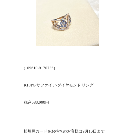
(109610-9170736)
K18PG サファイア/ダイヤモンド リング
税込583,000円
松坂屋カードをお持ちのお客様は9月16日まで