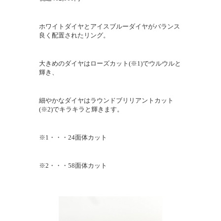
ホワイトダイヤとアイスブルーダイヤがバランス
良く配置されたリング。
大きめのダイヤはローズカット(※1)でウルウルと
輝き、
細やかなダイヤはラウンドブリリアントカット
(※2)でキラキラと輝きます。
※1・・・24面体カット
※2・・・58面体カット