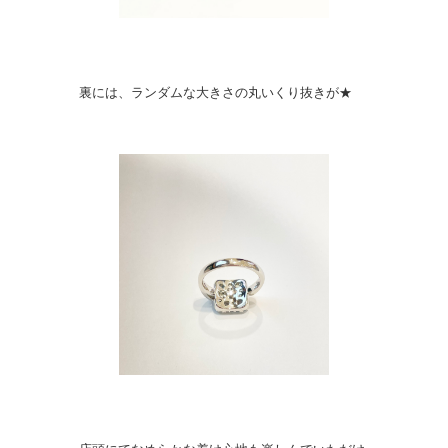
裏には、ランダムな大きさの丸いくり抜きが★