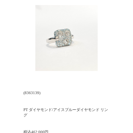
(
8363139
)
PT ダイヤモンド/アイスブルーダイヤモンド リン
グ
税込462,000円