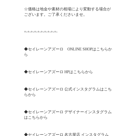
☆価格は地金や素材の相場により変動する場合が
ございます。ご了承くださいませ。
+-+-+-+-+-+-+-+-+-+-
◆セイレーンアズーロ ONLINE SHOPはこちらか
ら
◆セイレーンアズーロ HPはこちらから
◆セイレーンアズーロ 公式インスタグラムはこち
らから
◆セイレーンアズーロ デザイナーインスタグラム
はこちらから
◆セイレーンアズーロ 名古屋店 インスタグラム