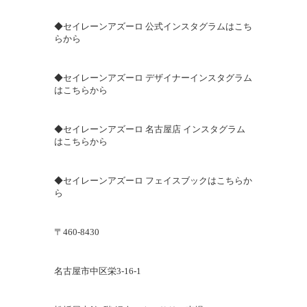
◆セイレーンアズーロ 公式インスタグラムはこち
らから
◆セイレーンアズーロ デザイナーインスタグラム
はこちらから
◆セイレーンアズーロ 名古屋店 インスタグラム
はこちらから
◆セイレーンアズーロ フェイスブックはこちらか
ら
〒
460-8430
名古屋市中区栄
3-16-1