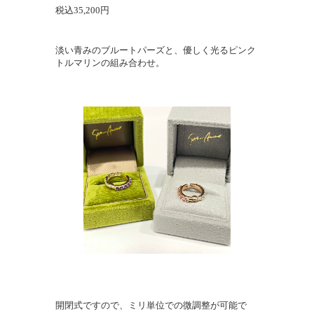
税込35,200円
淡い青みのブルートパーズと、優しく光るピンク
トルマリンの組み合わせ。
開閉式ですので、ミリ単位での微調整が可能で