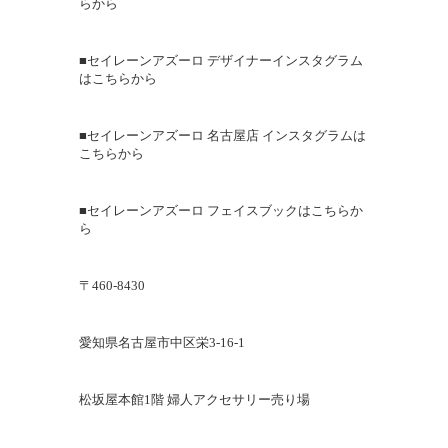
らから
■セイレーンアズーロ デザイナーインスタグラム
はこちらから
■︎セイレーンアズーロ 名古屋店 インスタグラムは
こちらから
■セイレーンアズーロ フェイスブックはこちらか
ら
〒460-8430
愛知県名古屋市中区栄3-16-1
松坂屋本館1階 婦人アクセサリー売り場