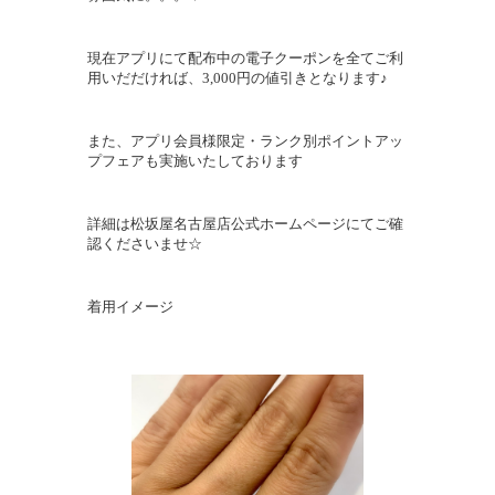
現在アプリにて配布中の電子クーポンを全てご利
用いだだければ、3,000円の値引きとなります♪
また、アプリ会員様限定・ランク別ポイントアッ
プフェアも実施いたしております
詳細は松坂屋名古屋店公式ホームページにてご確
認くださいませ☆
着用イメージ