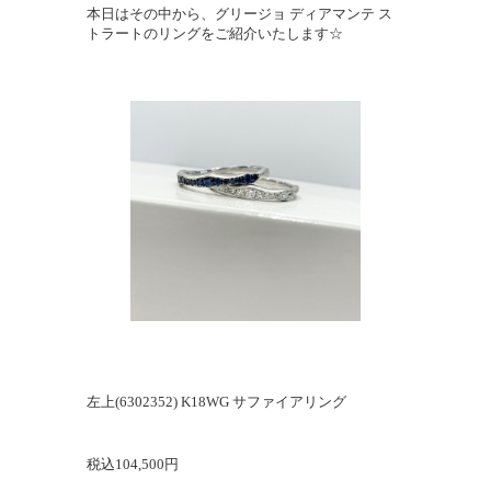
本日はその中から、グリージョ ディアマンテ ス
トラートのリングをご紹介いたします☆
左上(6302352) K18WG サファイアリング
税込104,500円