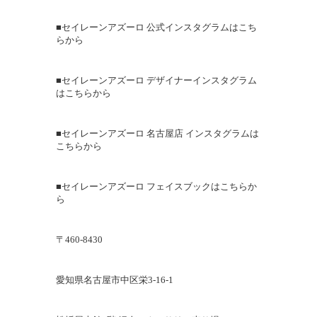
■セイレーンアズーロ 公式インスタグラムはこち
らから
■セイレーンアズーロ デザイナーインスタグラム
はこちらから
■︎セイレーンアズーロ 名古屋店 インスタグラムは
こちらから
■セイレーンアズーロ フェイスブックはこちらか
ら
〒460-8430
愛知県名古屋市中区栄3-16-1